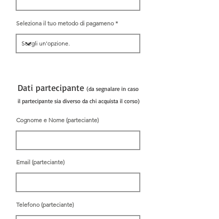
Seleziona il tuo metodo di pagameno
Dati partecipante
(da segnalare in caso
il partecipante sia diverso da chi acquista il corso)
Cognome e Nome (parteciante)
Email (parteciante)
Telefono (parteciante)