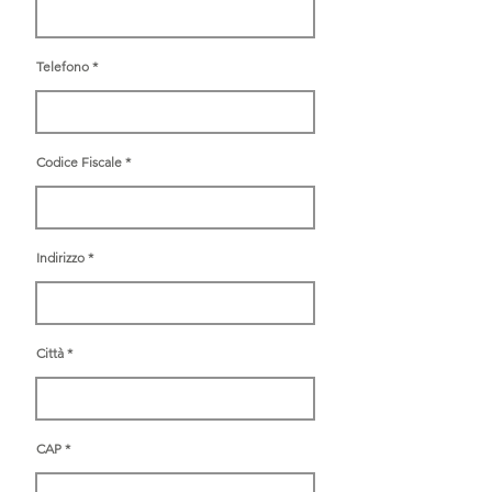
Telefono
Codice Fiscale
Indirizzo
Città
CAP