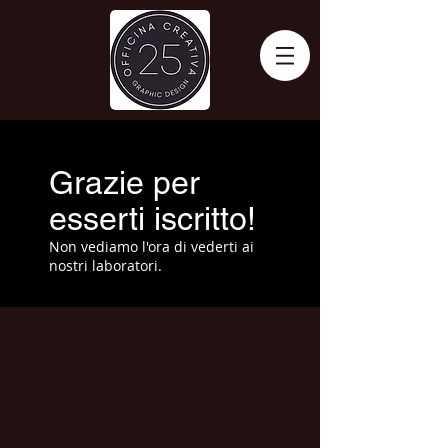
Grazie per
esserti iscritto!
Non vediamo l'ora di vederti ai
nostri laboratori.