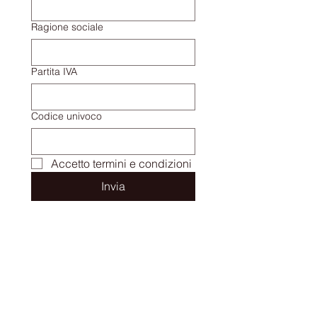
Ragione sociale
Partita IVA
Codice univoco
Accetto termini e condizioni
Invia